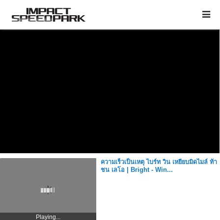
ความเร็วเป็นเหตุ ไบร์ท วิน เหยียบมิดไมล์ ท้า
ชน เลโอ | Bright - Win...
Playing...