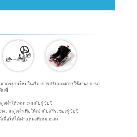
างมาตรฐานใหม่ในเรื่องการปรับแต่งการใช้งานของรถ
ับขี่
ต่ำให้เหมาะสมกับผู้ขับขี่
ามสูงต่ำเพื่อให้เข้ากับสรีระของผู้ขับขี่
เพื่อให้ได้ตำแหน่งที่เหมาะสม