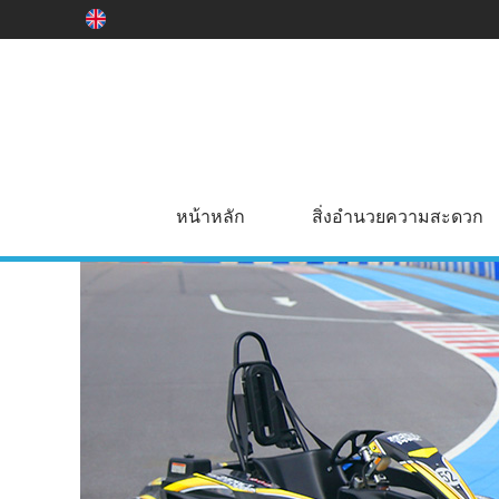
หน้าหลัก
สิ่งอำนวยความสะดวก