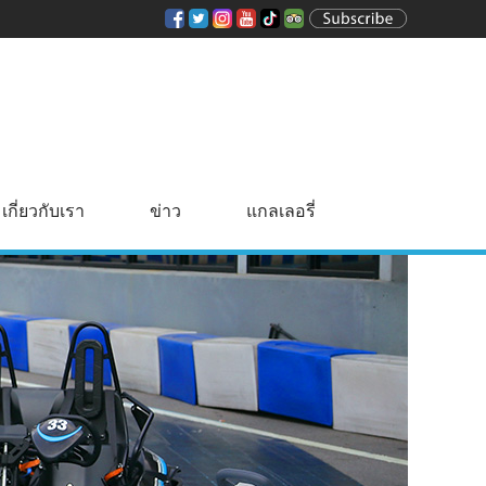
เกี่ยวกับเรา
ข่าว
แกลเลอรี่