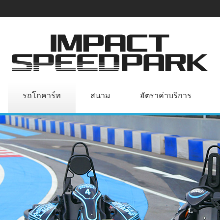
รถโกคาร์ท
สนาม
อัตราค่าบริการ