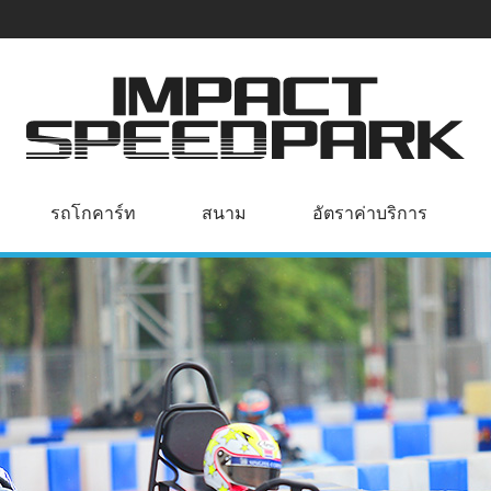
รถโกคาร์ท
สนาม
อัตราค่าบริการ