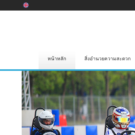
หน้าหลัก
สิ่งอำนวยความสะดวก