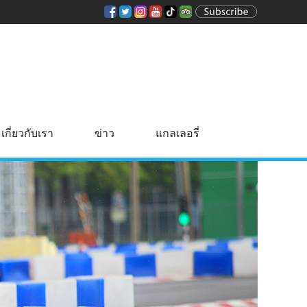
เกี่ยวกับเรา
ข่าว
แกลเลอรี่