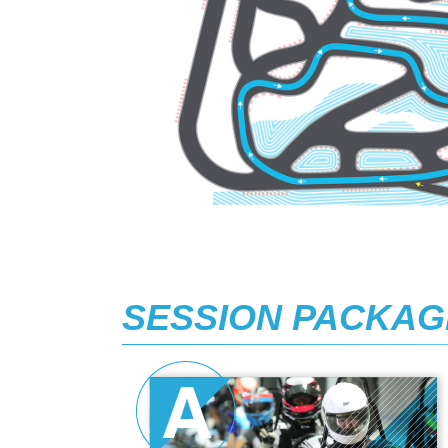
SESSION PACKAG