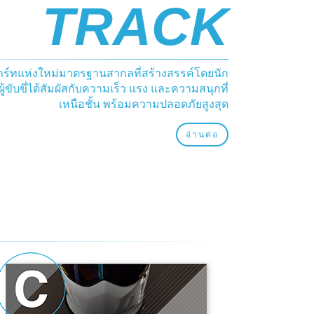
TRACK
าร์ทแห่งใหม่มาตรฐานสากลที่สร้างสรรค์โดยนัก
้ขับขี่ได้สัมผัสกับความเร็ว แรง และความสนุกที่
เหนือชั้น พร้อมความปลอดภัยสูงสุด
อ่านต่อ