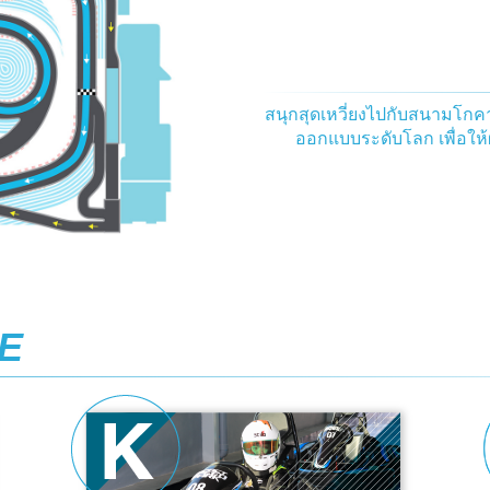
สนุกสุดเหวี่ยงไปกับสนามโกค
ออกแบบระดับโลก เพื่อให้ผู
E