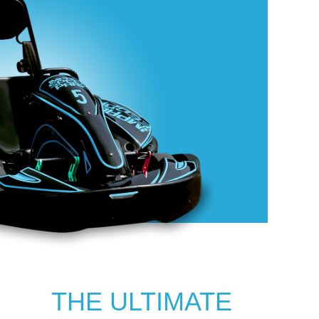
THE ULTIMATE