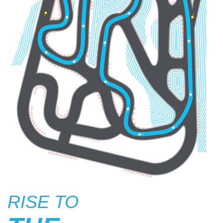
RISE TO